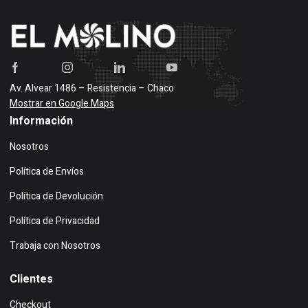
Av. Alvear 1486 – Resistencia – Chaco
Mostrar en Google Maps
Información
Nosotros
Política de Envíos
Política de Devolución
Política de Privacidad
Trabaja con Nosotros
Clientes
Checkout