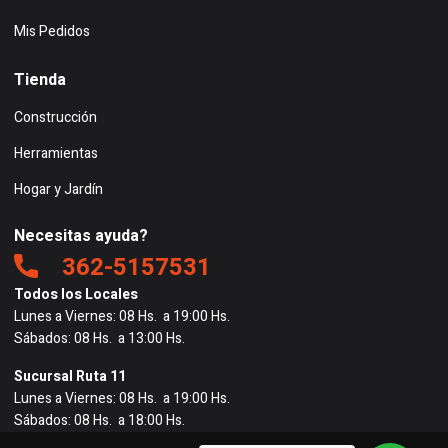
Mis Pedidos
Tienda
Construcción
Herramientas
Hogar y Jardín
Necesitas ayuda?
362-5157531
Todos los Locales
Lunes a Viernes: 08 Hs. a 19:00 Hs.
Sábados: 08 Hs. a 13:00 Hs.
Sucursal Ruta 11
Lunes a Viernes: 08 Hs. a 19:00 Hs.
Sábados: 08 Hs. a 18:00 Hs.