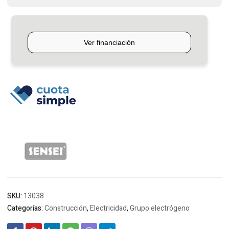
cantidad
SKU:
13038
Categorías:
Construcción
,
Electricidad
,
Grupo electrógeno