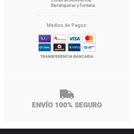
Zonas de Resistencia,
Barranqueras y Fontana.
Medios de Pagos:
ENVÍO 100% SEGURO