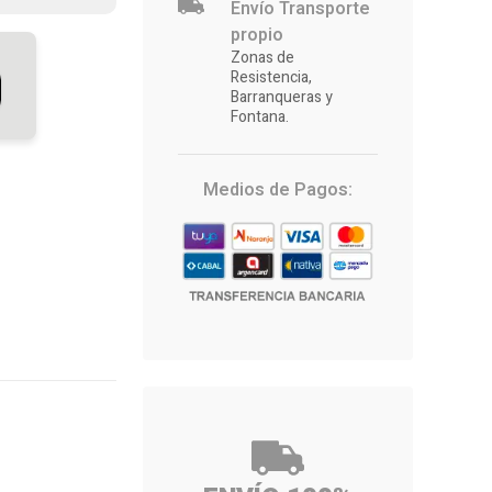
Envío Transporte
propio
Zonas de
Resistencia,
Barranqueras y
Fontana.
Medios de Pagos: