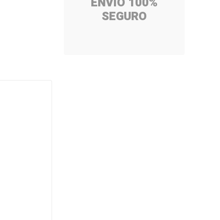
ENVÍO 100%
SEGURO