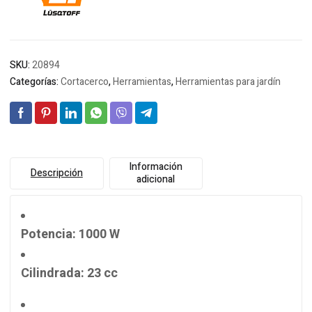
SKU:
20894
Categorías:
Cortacerco
,
Herramientas
,
Herramientas para jardín
Información
Descripción
adicional
Potencia
: 1000 W
Cilindrada
: 23 cc