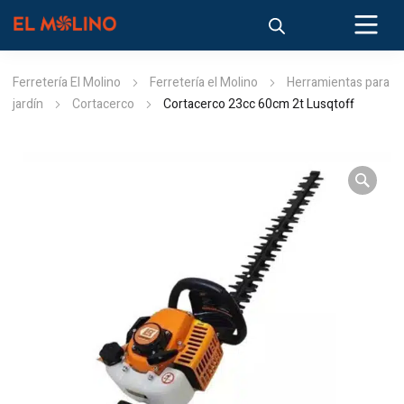
Ferretería El Molino
Ferretería el Molino
Herramientas para
jardín
Cortacerco
Cortacerco 23cc 60cm 2t Lusqtoff