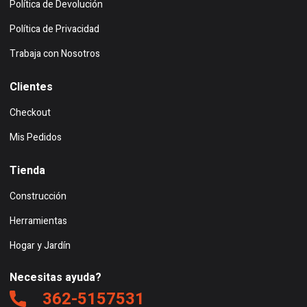
Política de Devolución
Política de Privacidad
Trabaja con Nosotros
Clientes
Checkout
Mis Pedidos
Tienda
Construcción
Herramientas
Hogar y Jardín
Necesitas ayuda?
362-5157531