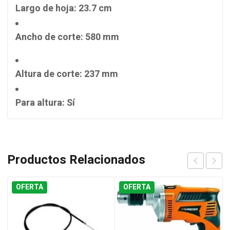
Largo de hoja
: 23.7 cm
Ancho de corte
: 580 mm
Altura de corte
: 237 mm
Para altura
: Sí
Productos Relacionados
OFERTA
OFERTA