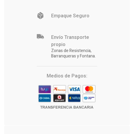
Empaque Seguro
Envío Transporte
propio
Zonas de Resistencia,
Barranqueras y Fontana.
Medios de Pagos: