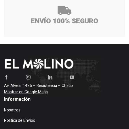
ENVÍO 100% SEGURO
Av. Alvear 1486 – Resistencia – Chaco
Mostrar en Google Maps
Información
Nosotros
Política de Envíos