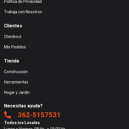
Política de Privacidad
Trabaja con Nosotros
Clientes
Checkout
Mis Pedidos
Tienda
Construcción
Herramientas
Hogar y Jardín
Necesitas ayuda?
362-5157531
Todos los Locales