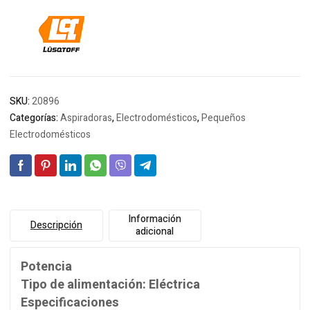
SKU:
20896
Categorías:
Aspiradoras
,
Electrodomésticos
,
Pequeños
Electrodomésticos
Información
Descripción
adicional
Potencia
Tipo de alimentación: Eléctrica
Especificaciones