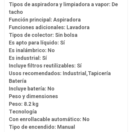
Tipos de aspiradora y limpiadora a vapor: De
tacho
Función principal: Aspiradora
Funciones adicionales: Lavadora
Tipos de colector: Sin bolsa
Es apto para líquido: Sí
Es inalámbrico: No
Es industrial: Sí
Incluye filtros reutilizables: Sí
Usos recomendados: Industrial,Tapicería
Batería
Incluye batería: No
Peso y dimensiones
Peso: 8.2 kg
Tecnología
Con enrollacable automático: No
Tipo de encendido: Manual