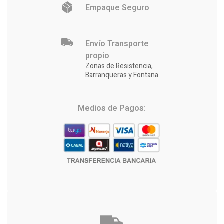
Empaque Seguro
Envío Transporte
propio
Zonas de Resistencia,
Barranqueras y Fontana.
Medios de Pagos: