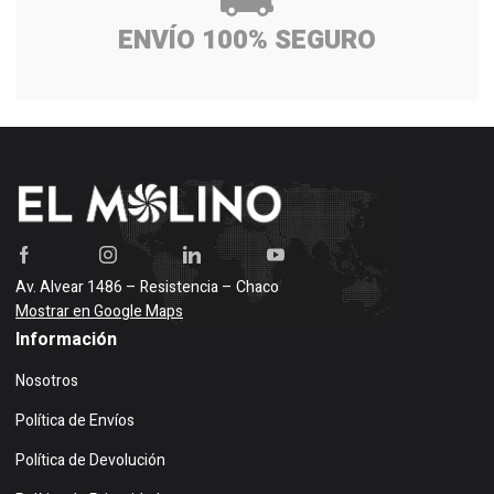
ENVÍO 100% SEGURO
Av. Alvear 1486 – Resistencia – Chaco
Mostrar en Google Maps
Información
Nosotros
Política de Envíos
Política de Devolución