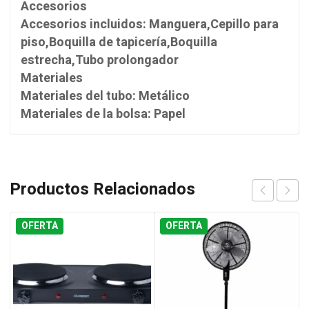
Accesorios
Accesorios incluidos: Manguera,Cepillo para
piso,Boquilla de tapicería,Boquilla
estrecha,Tubo prolongador
Materiales
Materiales del tubo: Metálico
Materiales de la bolsa: Papel
Productos Relacionados
OFERTA
OFERTA