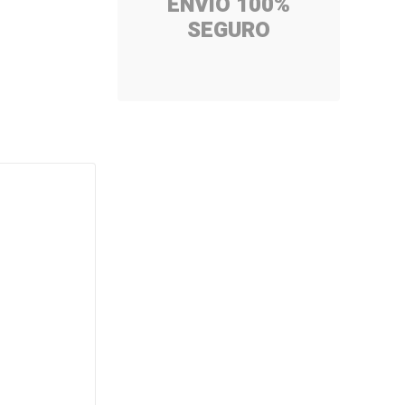
ENVÍO 100%
SEGURO