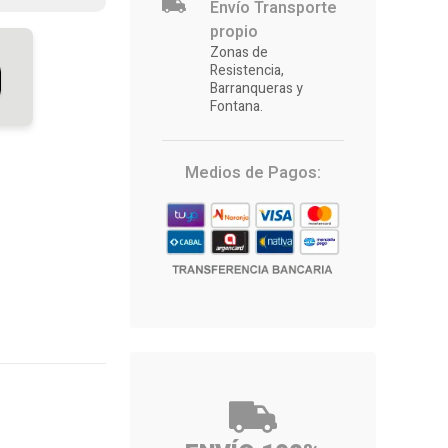
Envío Transporte
propio
Zonas de
Resistencia,
Barranqueras y
Fontana.
Medios de Pagos: