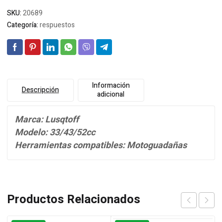
SKU:
20689
Categoría:
respuestos
Información
Descripción
adicional
Marca: Lusqtoff
Modelo: 33/43/52cc
Herramientas compatibles: Motoguadañas
Productos Relacionados