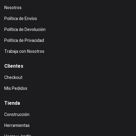
Nosotros
Política de Envíos
Política de Devolución
Política de Privacidad
Trabaja con Nosotros
Clientes
Checkout
Mis Pedidos
Tienda
Construcción
Herramientas