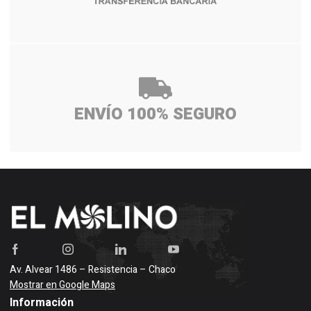
ENVÍO 100% SEGURO
Av. Alvear 1486 – Resistencia – Chaco
Mostrar en Google Maps
Información