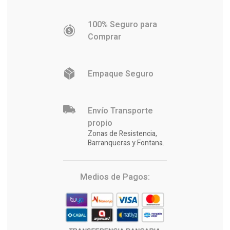
100% Seguro para
Comprar
Empaque Seguro
Envío Transporte
propio
Zonas de Resistencia,
Barranqueras y Fontana.
Medios de Pagos: