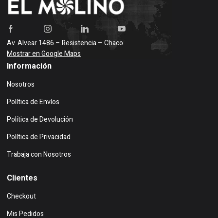
Av. Alvear 1486 – Resistencia – Chaco
Mostrar en Google Maps
Información
Nosotros
Política de Envíos
Política de Devolución
Política de Privacidad
Trabaja con Nosotros
Clientes
Checkout
Mis Pedidos