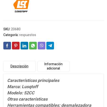
SKU:
20680
Categoría:
respuestos
Información
Descripción
adicional
Características principales
Marca: Lusqtoff
Modelo: 52CC
Otras características
Herramientas compatibles: desmalezadora