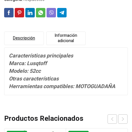
Información
Descripción
adicional
Características principales
Marca: Lusqtoff
Modelo: 52cc
Otras características
Herramientas compatibles: MOTOGUADAÑA
Productos Relacionados