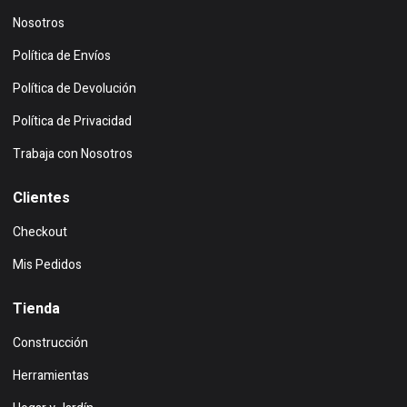
Nosotros
Política de Envíos
Política de Devolución
Política de Privacidad
Trabaja con Nosotros
Clientes
Checkout
Mis Pedidos
Tienda
Construcción
Herramientas