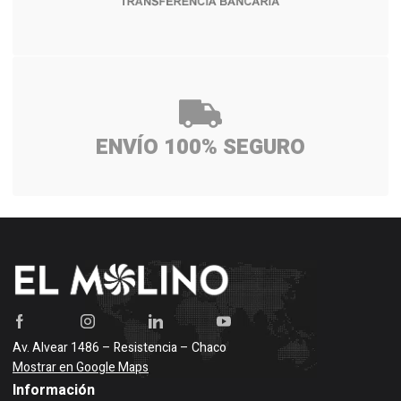
ENVÍO 100% SEGURO
Av. Alvear 1486 – Resistencia – Chaco
Mostrar en Google Maps
Información