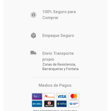
100% Seguro para
Comprar
Empaque Seguro
Envío Transporte
propio
Zonas de Resistencia,
Barranqueras y Fontana.
Medios de Pagos: