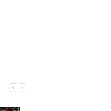
OFERTA