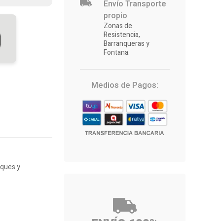
Envío Transporte
propio
Zonas de
Resistencia,
Barranqueras y
Fontana.
Medios de Pagos:
ques y