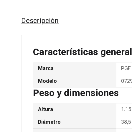
Descripción
Características genera
Marca
PGF
Modelo
072
Peso y dimensiones
Altura
1.15
Diámetro
38,5