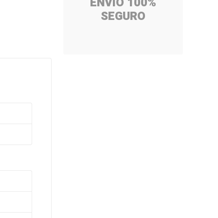
ENVÍO 100%
SEGURO