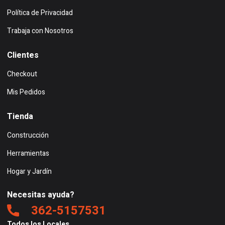
Política de Privacidad
Trabaja con Nosotros
Clientes
Checkout
Mis Pedidos
Tienda
Construcción
Herramientas
Hogar y Jardín
Necesitas ayuda?
362-5157531
Todos los Locales