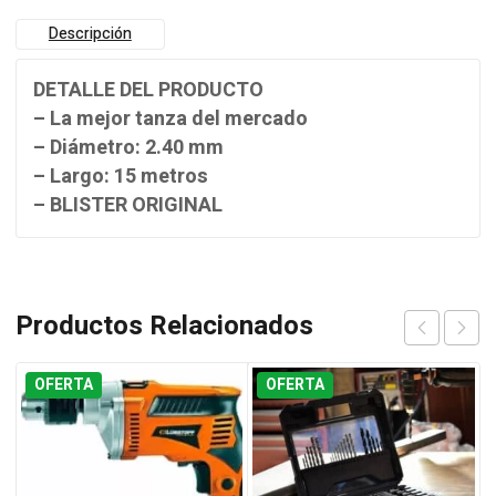
Descripción
DETALLE DEL PRODUCTO
– La mejor tanza del mercado
– Diámetro: 2.40 mm
– Largo: 15 metros
– BLISTER ORIGINAL
Productos Relacionados
OFERTA
OFERTA