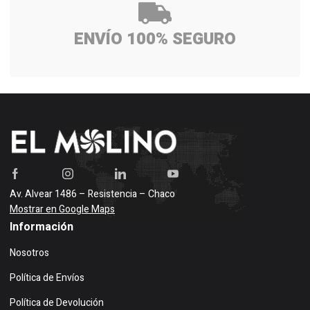
ENVÍO 100% SEGURO
Av. Alvear 1486 – Resistencia – Chaco
Mostrar en Google Maps
Información
Nosotros
Política de Envíos
Política de Devolución