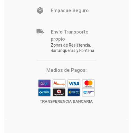
Empaque Seguro
Envío Transporte
propio
Zonas de Resistencia,
Barranqueras y Fontana.
Medios de Pagos: