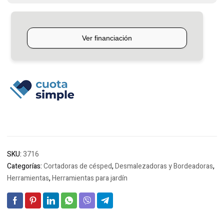
SKU:
3716
Categorías:
Cortadoras de césped
,
Desmalezadoras y Bordeadoras
,
Herramientas
,
Herramientas para jardín