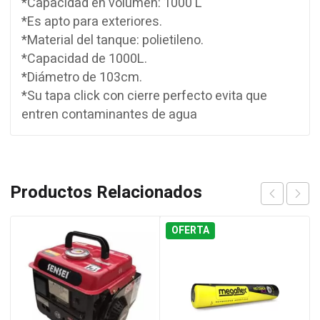
*Capacidad en volumen: 1000 L
*Es apto para exteriores.
*Material del tanque: polietileno.
*Capacidad de 1000L.
*Diámetro de 103cm.
*Su tapa click con cierre perfecto evita que
entren contaminantes de agua
Productos Relacionados
OFERTA