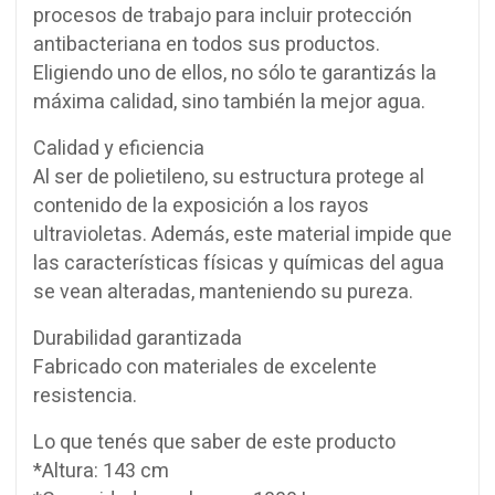
procesos de trabajo para incluir protección
antibacteriana en todos sus productos.
Eligiendo uno de ellos, no sólo te garantizás la
máxima calidad, sino también la mejor agua.
Calidad y eficiencia
Al ser de polietileno, su estructura protege al
contenido de la exposición a los rayos
ultravioletas. Además, este material impide que
las características físicas y químicas del agua
se vean alteradas, manteniendo su pureza.
Durabilidad garantizada
Fabricado con materiales de excelente
resistencia.
Lo que tenés que saber de este producto
*Altura: 143 cm