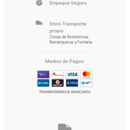
Empaque Seguro
Envío Transporte
propio
Zonas de Resistencia,
Barranqueras y Fontana.
Medios de Pagos: