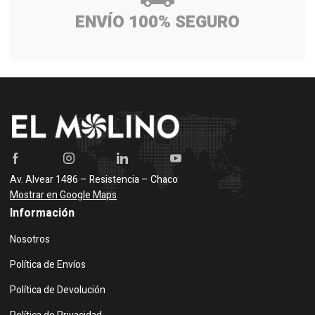
ENVÍO 100% SEGURO
Av. Alvear 1486 – Resistencia – Chaco
Mostrar en Google Maps
Información
Nosotros
Política de Envíos
Política de Devolución