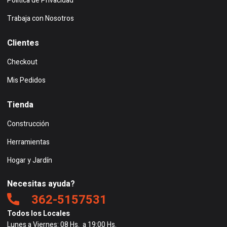
Política de Privacidad
Trabaja con Nosotros
Clientes
Checkout
Mis Pedidos
Tienda
Construcción
Herramientas
Hogar y Jardín
Necesitas ayuda?
362-5157531
Todos los Locales
Lunes a Viernes: 08 Hs. a 19:00 Hs.