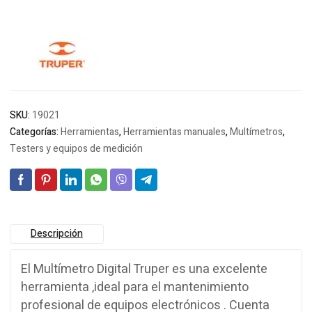
SKU:
19021
Categorías:
Herramientas
,
Herramientas manuales
,
Multímetros
,
Testers y equipos de medición
Descripción
El Multímetro Digital Truper es una excelente
herramienta ,ideal para el mantenimiento
profesional de equipos electrónicos . Cuenta