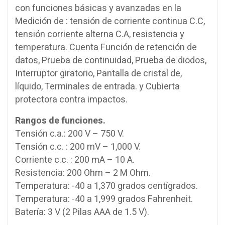
con funciones básicas y avanzadas en la
Medición de : tensión de corriente continua C.C,
tensión corriente alterna C.A, resistencia y
temperatura. Cuenta Función de retención de
datos, Prueba de continuidad, Prueba de diodos,
Interruptor giratorio, Pantalla de cristal de,
líquido, Terminales de entrada. y Cubierta
protectora contra impactos.
Rangos de funciones.
Tensión c.a.: 200 V – 750 V.
Tensión c.c. : 200 mV – 1,000 V.
Corriente c.c. : 200 mA – 10 A.
Resistencia: 200 Ohm – 2 M Ohm.
Temperatura: -40 a 1,370 grados centígrados.
Temperatura: -40 a 1,999 grados Fahrenheit.
Batería: 3 V (2 Pilas AAA de 1.5 V).