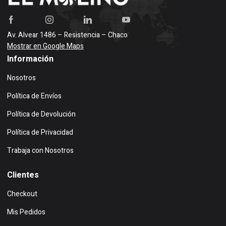
Av. Alvear 1486 – Resistencia – Chaco
Mostrar en Google Maps
Información
Nosotros
Política de Envíos
Política de Devolución
Política de Privacidad
Trabaja con Nosotros
Clientes
Checkout
Mis Pedidos