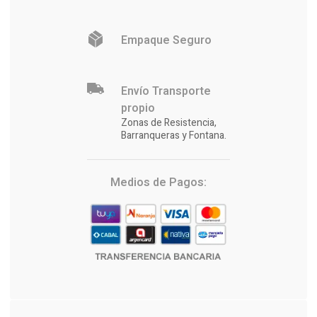
Empaque Seguro
Envío Transporte
propio
Zonas de Resistencia,
Barranqueras y Fontana.
Medios de Pagos: