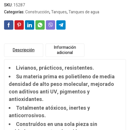
SKU:
15287
Categorías:
Construcción
,
Tanques
,
Tanques de agua
Información
Descripción
adicional
Livianos, prácticos, resistentes.
Su materia prima es polietileno de media
densidad de alto peso molecular, mejorado
con aditivos anti UV, pigmentos y
antioxidantes.
Totalmente atóxicos, inertes y
anticorrosivos.
Construídos en una sola pieza sin