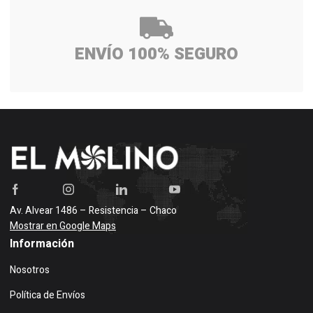
ENVÍO 100% SEGURO
Av. Alvear 1486 – Resistencia – Chaco
Mostrar en Google Maps
Información
Nosotros
Política de Envíos