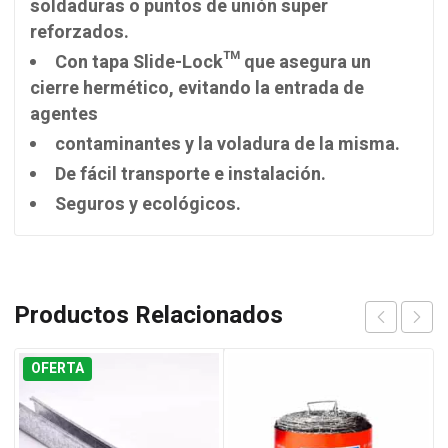
soldaduras o puntos de unión super
reforzados.
Con tapa Slide-Lock™ que asegura un
cierre hermético, evitando la entrada de
agentes
contaminantes y la voladura de la misma.
De fácil transporte e instalación.
Seguros y ecológicos.
Productos Relacionados
OFERTA