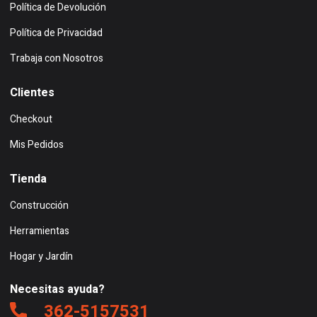
Política de Devolución
Política de Privacidad
Trabaja con Nosotros
Clientes
Checkout
Mis Pedidos
Tienda
Construcción
Herramientas
Hogar y Jardín
Necesitas ayuda?
362-5157531