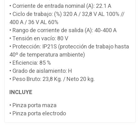
• Corriente de entrada nominal (A): 22.1 A
• Ciclo de trabajo: (%) 320 A / 32,8 V AL 100% //
400 A / 36 V AL 60%
• Rango de corriente de salida (A): 40-400 A
• Tensión en vacío: 80 V
• Protección: IP21S (protección de trabajo hasta
40º de temperatura ambiente)
• Eficiencia: 85 %
• Grado de aislamiento: H
• Peso Bruto: 23,8 Kg. / Neto 20 kg.
INCLUYE
• Pinza porta maza
• Pinza porta electrodo