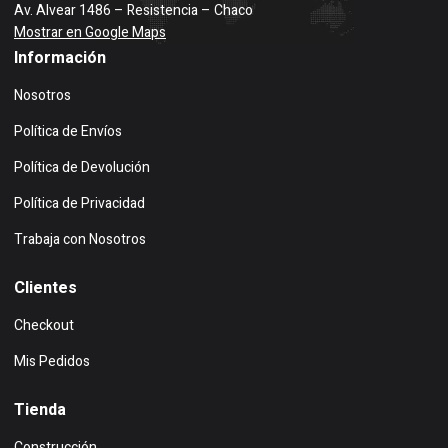
Av. Alvear 1486 – Resistencia – Chaco
Mostrar en Google Maps
Información
Nosotros
Política de Envíos
Política de Devolución
Política de Privacidad
Trabaja con Nosotros
Clientes
Checkout
Mis Pedidos
Tienda
Construcción