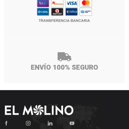
ENVÍO 100% SEGURO