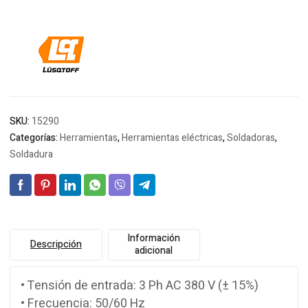
SKU:
15290
Categorías:
Herramientas
,
Herramientas eléctricas
,
Soldadoras
,
Soldadura
Información
Descripción
adicional
• Tensión de entrada: 3 Ph AC 380 V (± 15%)
• Frecuencia: 50/60 Hz