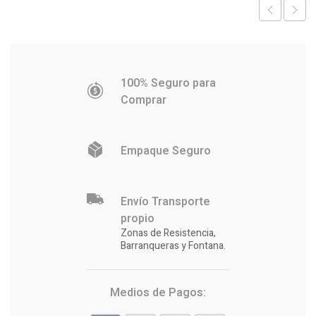
100% Seguro para
Comprar
Empaque Seguro
Envío Transporte
propio
Zonas de Resistencia,
Barranqueras y Fontana.
Medios de Pagos: