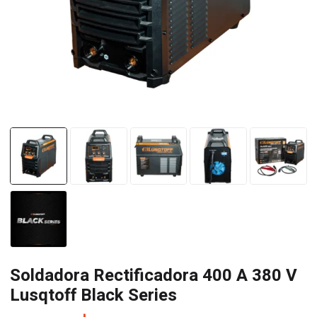
Soldadora Rectificadora 400 A 380 V
Lusqtoff Black Series