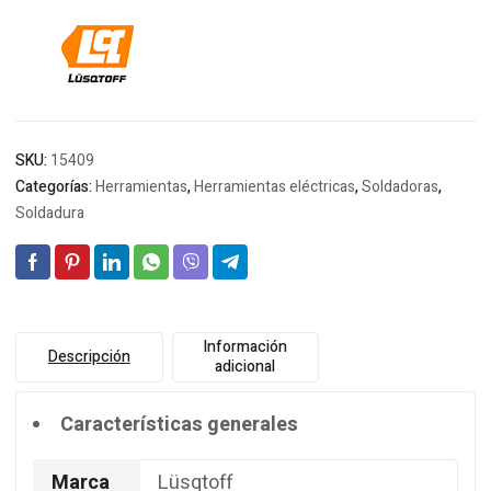
SKU:
15409
Categorías:
Herramientas
,
Herramientas eléctricas
,
Soldadoras
,
Soldadura
Información
Descripción
adicional
Características generales
Marca
Lüsqtoff