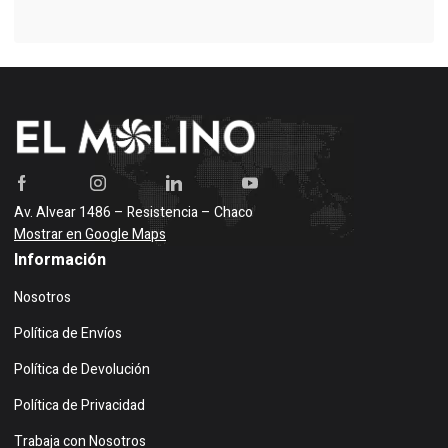
Av. Alvear 1486 – Resistencia – Chaco
Mostrar en Google Maps
Información
Nosotros
Política de Envíos
Política de Devolución
Política de Privacidad
Trabaja con Nosotros