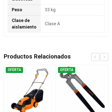
Peso
33 kg
Clase de
Clase A
aislamiento
Productos Relacionados
OFERTA
OFERTA