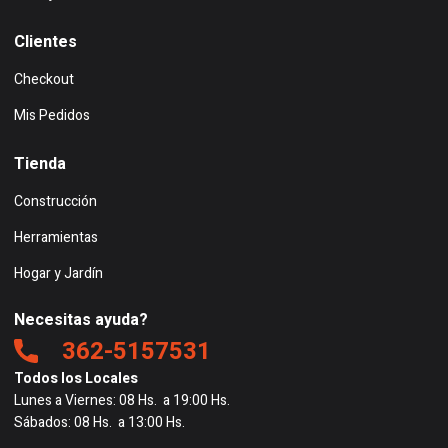
Clientes
Checkout
Mis Pedidos
Tienda
Construcción
Herramientas
Hogar y Jardín
Necesitas ayuda?
362-5157531
Todos los Locales
Lunes a Viernes: 08 Hs. a 19:00 Hs.
Sábados: 08 Hs. a 13:00 Hs.