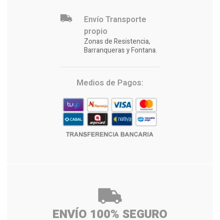
Envío Transporte
propio
Zonas de Resistencia,
Barranqueras y Fontana.
Medios de Pagos:
ENVÍO 100% SEGURO