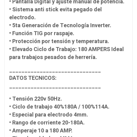
• Pantalla Digital y ajuste manual de potencia.
• Sistema anti stick evita pegado del
electrodo.
• 5ta Generación de Tecnología Inverter.
• Función TIG por raspaje.
• Protección por tensión y temperatura.
• Elevado Ciclo de Trabajo: 180 AMPERS Ideal
para trabajos pesados de herrería.
______________________________
DATOS TECNICOS:
______________________________
• Tensión 220v 50Hz.
• Ciclo de trabajo 40%180A / 100%114A.
• Especial para electrodo 4mm.
• Rango de corriente 20-180A.
• Amperaje 10 a 180 AMP.