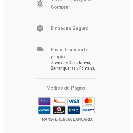
100% Seguro para
Comprar
Empaque Seguro
Envío Transporte
propio
Zonas de Resistencia,
Barranqueras y Fontana.
Medios de Pagos: