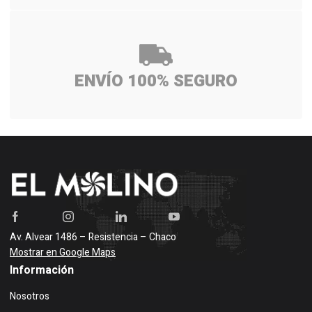
ENVÍO 100% SEGURO
Av. Alvear 1486 – Resistencia – Chaco
Mostrar en Google Maps
Información
Nosotros