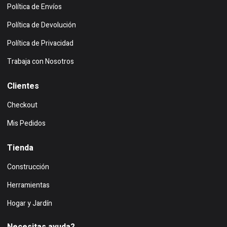
Política de Envíos
Política de Devolución
Política de Privacidad
Trabaja con Nosotros
Clientes
Checkout
Mis Pedidos
Tienda
Construcción
Herramientas
Hogar y Jardín