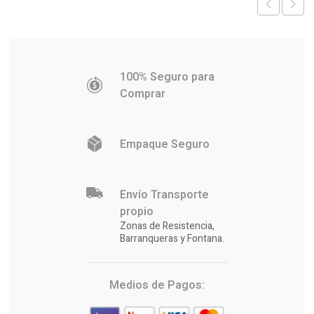
100% Seguro para
Comprar
Empaque Seguro
Envío Transporte
propio
Zonas de Resistencia,
Barranqueras y Fontana.
Medios de Pagos: