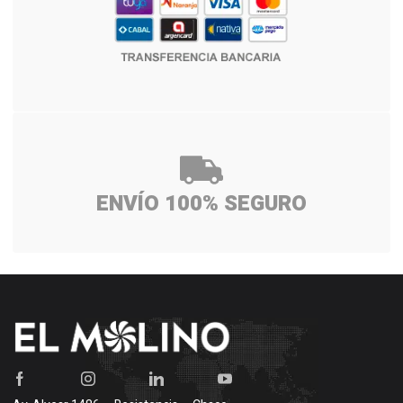
ENVÍO 100% SEGURO