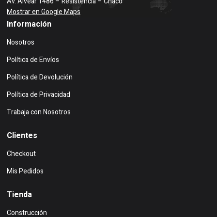
Av. Alvear 1486 – Resistencia – Chaco
Mostrar en Google Maps
Información
Nosotros
Política de Envíos
Política de Devolución
Política de Privacidad
Trabaja con Nosotros
Clientes
Checkout
Mis Pedidos
Tienda
Construcción