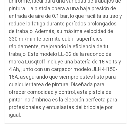
uniforme, ideal para una variedad de trabajos de
pintura. La pistola opera a una baja presión de
entrada de aire de 0.1 bar, lo que facilita su uso y
reduce la fatiga durante períodos prolongados
de trabajo. Además, su máxima velocidad de
330 ml/min te permite cubrir superficies
rápidamente, mejorando la eficiencia de tu
trabajo. Este modelo LL-32 de la reconocida
marca Lüsqtoff incluye una batería de 18 volts y
4 Ah, junto con un cargador modelo JLH-H150-
18A, asegurando que siempre estés listo para
cualquier tarea de pintura. Diseñada para
ofrecer comodidad y control, esta pistola de
pintar inalámbrica es la elección perfecta para
profesionales y entusiastas del bricolaje por
igual.