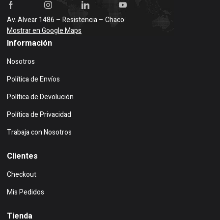
Av. Alvear 1486 – Resistencia – Chaco
Mostrar en Google Maps
Información
Nosotros
Política de Envíos
Política de Devolución
Política de Privacidad
Trabaja con Nosotros
Clientes
Checkout
Mis Pedidos
Tienda