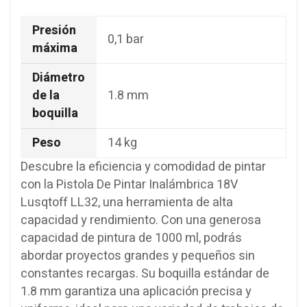
Presión
0,1 bar
máxima
Diámetro
de la
1.8 mm
boquilla
Peso
14 kg
Descubre la eficiencia y comodidad de pintar
con la Pistola De Pintar Inalámbrica 18V
Lusqtoff LL32, una herramienta de alta
capacidad y rendimiento. Con una generosa
capacidad de pintura de 1000 ml, podrás
abordar proyectos grandes y pequeños sin
constantes recargas. Su boquilla estándar de
1.8 mm garantiza una aplicación precisa y