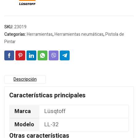
SKU:
23019
Categorías:
Herramientas
,
Herramientas neumáticas
,
Pistola de
Pintar
Descripción
Características principales
Marca
Lüsqtoff
Modelo
LL-32
Otras características