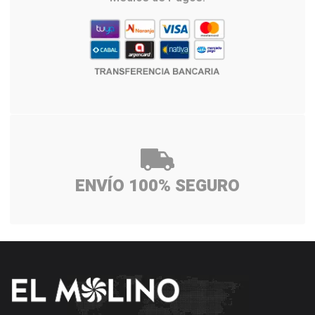
ENVÍO 100% SEGURO