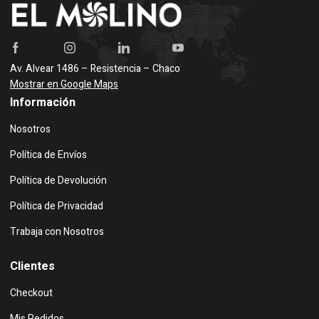
Av. Alvear 1486 – Resistencia – Chaco
Mostrar en Google Maps
Información
Nosotros
Política de Envíos
Política de Devolución
Política de Privacidad
Trabaja con Nosotros
Clientes
Checkout
Mis Pedidos