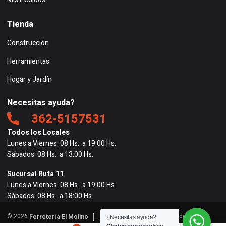
Tienda
Construcción
Herramientas
Hogar y Jardín
Necesitas ayuda?
362-5157531
Todos los Locales
Lunes a Viernes: 08 Hs. a 19:00 Hs.
Sábados: 08 Hs. a 13:00 Hs.
Sucursal Ruta 11
Lunes a Viernes: 08 Hs. a 19:00 Hs.
Sábados: 08 Hs. a 18:00 Hs.
© 2026
. Todos los derechos reservados. |
Ferretería El Molino
¿Necesitas ayuda?