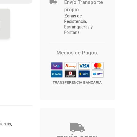
Envío Transporte
propio
Zonas de
Resistencia,
Barranqueras y
Fontana.
Medios de Pagos:
ierras
,