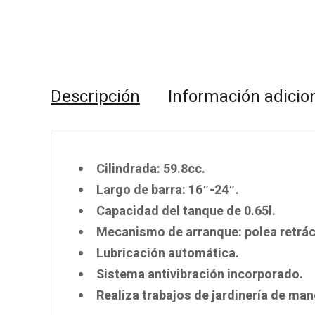
Descripción
Información adicio
Cilindrada: 59.8cc.
Largo de barra: 16″-24″.
Capacidad del tanque de 0.65l.
Mecanismo de arranque: polea retráct
Lubricación automática.
Sistema antivibración incorporado.
Realiza trabajos de jardinería de man