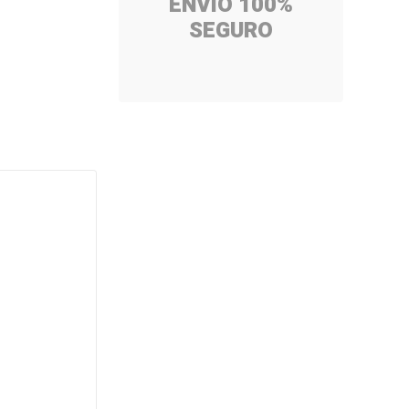
ENVÍO 100%
SEGURO