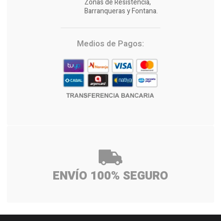
Zonas de Resistencia,
Barranqueras y Fontana.
Medios de Pagos:
ENVÍO 100% SEGURO