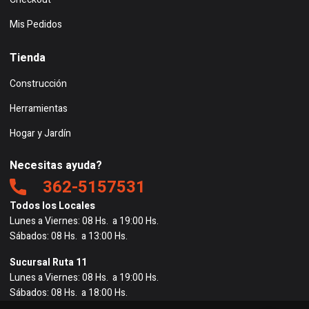
Mis Pedidos
Tienda
Construcción
Herramientas
Hogar y Jardín
Necesitas ayuda?
362-5157531
Todos los Locales
Lunes a Viernes: 08 Hs. a 19:00 Hs.
Sábados: 08 Hs. a 13:00 Hs.
Sucursal Ruta 11
Lunes a Viernes: 08 Hs. a 19:00 Hs.
Sábados: 08 Hs. a 18:00 Hs.