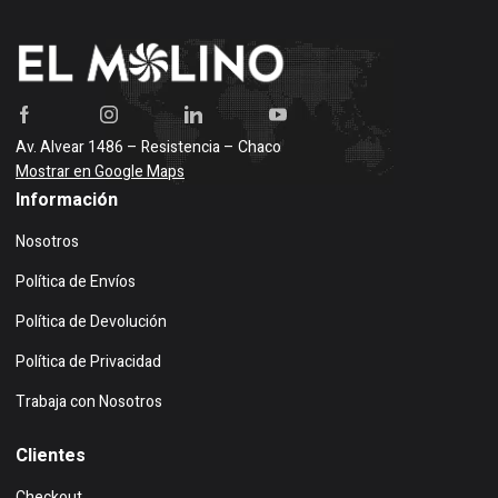
Av. Alvear 1486 – Resistencia – Chaco
Mostrar en Google Maps
Información
Nosotros
Política de Envíos
Política de Devolución
Política de Privacidad
Trabaja con Nosotros
Clientes
Checkout