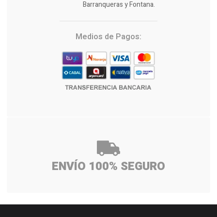
Barranqueras y Fontana.
Medios de Pagos:
ENVÍO 100% SEGURO