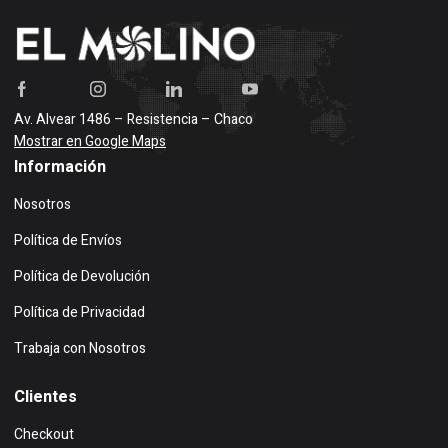
Av. Alvear 1486 – Resistencia – Chaco
Mostrar en Google Maps
Información
Nosotros
Política de Envíos
Política de Devolución
Política de Privacidad
Trabaja con Nosotros
Clientes
Checkout