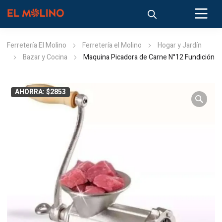
Ferretería El Molino
Ferretería el Molino
Hogar y Jardín
Bazar y Cocina
Maquina Picadora de Carne N°12 Fundición
AHORRA: $2853