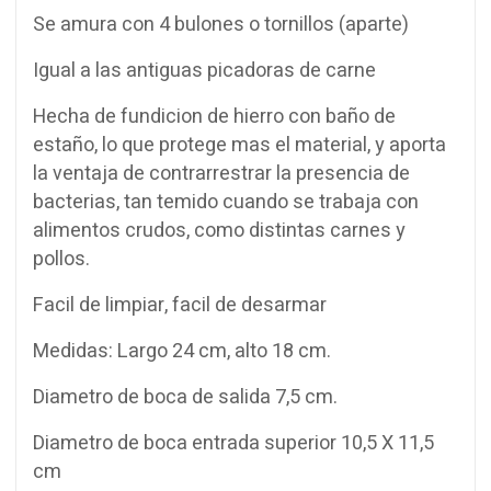
Se amura con 4 bulones o tornillos (aparte)
Igual a las antiguas picadoras de carne
Hecha de fundicion de hierro con baño de
estaño, lo que protege mas el material, y aporta
la ventaja de contrarrestrar la presencia de
bacterias, tan temido cuando se trabaja con
alimentos crudos, como distintas carnes y
pollos.
Facil de limpiar, facil de desarmar
Medidas: Largo 24 cm, alto 18 cm.
Diametro de boca de salida 7,5 cm.
Diametro de boca entrada superior 10,5 X 11,5
cm