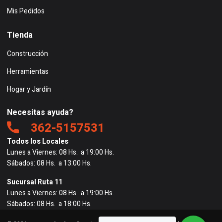
Mis Pedidos
Tienda
Construcción
Herramientas
Hogar y Jardín
Necesitas ayuda?
362-5157531
Todos los Locales
Lunes a Viernes: 08 Hs. a 19:00 Hs.
Sábados: 08 Hs. a 13:00 Hs.
Sucursal Ruta 11
Lunes a Viernes: 08 Hs. a 19:00 Hs.
Sábados: 08 Hs. a 18:00 Hs.