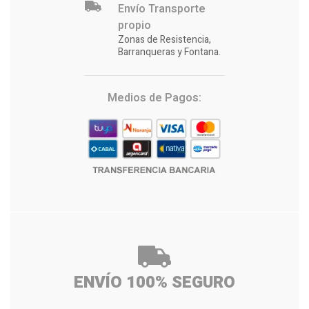
Envío Transporte
propio
Zonas de Resistencia,
Barranqueras y Fontana.
Medios de Pagos:
ENVÍO 100% SEGURO