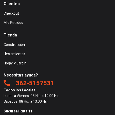
Clientes
Checkout
Mis Pedidos
Tienda
Construcción
Herramientas
Hogar y Jardín
Necesitas ayuda?
362-5157531
Todos los Locales
Lunes a Viernes: 08 Hs. a 19:00 Hs.
Sábados: 08 Hs. a 13:00 Hs.
Sucursal Ruta 11