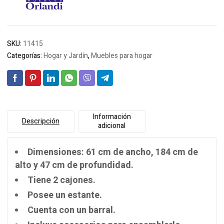
SKU:
11415
Categorías:
Hogar y Jardín
,
Muebles para hogar
Información
Descripción
adicional
Dimensiones: 61 cm de ancho, 184 cm de
alto y 47 cm de profundidad.
Tiene 2 cajones.
Posee un estante.
Cuenta con un barral.