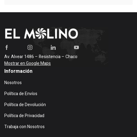
Av. Alvear 1486 – Resistencia – Chaco
Mostrar en Google Maps
Información
Nosotros
Política de Envíos
Política de Devolución
Política de Privacidad
Trabaja con Nosotros