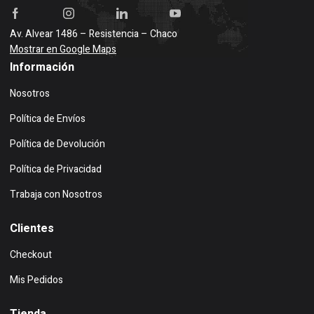
Av. Alvear 1486 – Resistencia – Chaco
Mostrar en Google Maps
Información
Nosotros
Política de Envíos
Política de Devolución
Política de Privacidad
Trabaja con Nosotros
Clientes
Checkout
Mis Pedidos