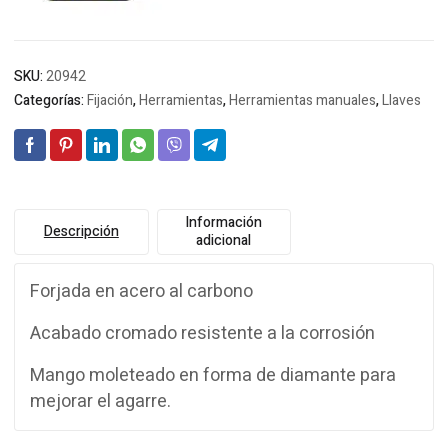
SKU:
20942
Categorías:
Fijación
,
Herramientas
,
Herramientas manuales
,
Llaves
Información
Descripción
adicional
Forjada en acero al carbono
Acabado cromado resistente a la corrosión
Mango moleteado en forma de diamante para
mejorar el agarre.