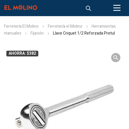
Ferretería El Molino
Ferretería el Molino
Herramientas
manuales
Fijación
Llave Criquet 1/2 Reforzada Pretul
AHORRA: $382