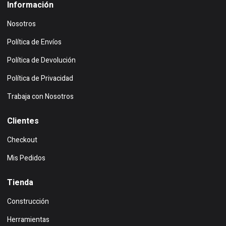
Información
Nosotros
Política de Envíos
Política de Devolución
Política de Privacidad
Trabaja con Nosotros
Clientes
Checkout
Mis Pedidos
Tienda
Construcción
Herramientas