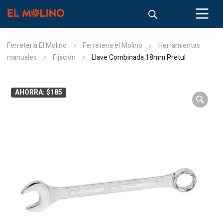
Ferretería El Molino
Ferretería el Molino
Herramientas
manuales
Fijación
Llave Combinada 18mm Pretul
AHORRA: $185