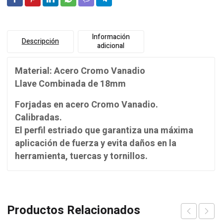
Información
Descripción
adicional
Material: Acero Cromo Vanadio
Llave Combinada de 18mm
Forjadas en acero Cromo Vanadio.
Calibradas.
El perfil estriado que garantiza una máxima
aplicación de fuerza y evita daños en la
herramienta, tuercas y tornillos.
Productos Relacionados