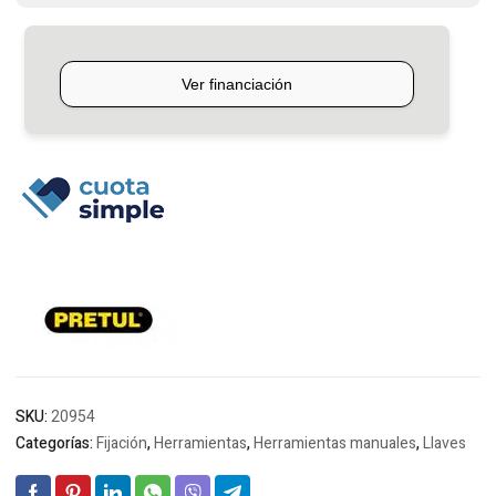
SKU:
20954
Categorías:
Fijación
,
Herramientas
,
Herramientas manuales
,
Llaves