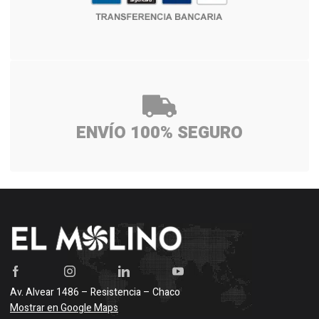
ENVÍO 100% SEGURO
Av. Alvear 1486 – Resistencia – Chaco
Mostrar en Google Maps