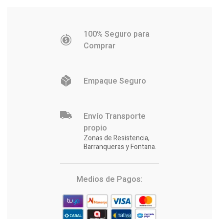
100% Seguro para
Comprar
Empaque Seguro
Envío Transporte
propio
Zonas de Resistencia,
Barranqueras y Fontana.
Medios de Pagos: