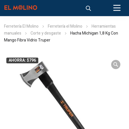
Ferretería El Molino
Ferretería el Molino
Herramientas
manuales
Corte y desgaste
Hacha Michigan 1,8 Kg Con
Mango Fibra Vidrio Truper
AHORRA: $796