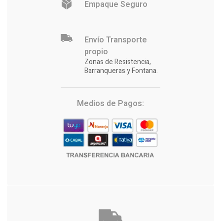
Empaque Seguro
Envío Transporte
propio
Zonas de Resistencia,
Barranqueras y Fontana.
Medios de Pagos: