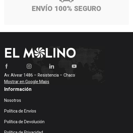
ENVÍO 100% SEGURO
Av. Alvear 1486 – Resistencia – Chaco
Mostrar en Google Maps
Información
Nosotros
Política de Envíos
Política de Devolución
Política de Privacidad