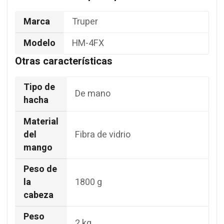
Marca
Truper
Modelo
HM-4FX
Otras características
Tipo de
De mano
hacha
Material
del
Fibra de vidrio
mango
Peso de
la
1800 g
cabeza
Peso
2 kg