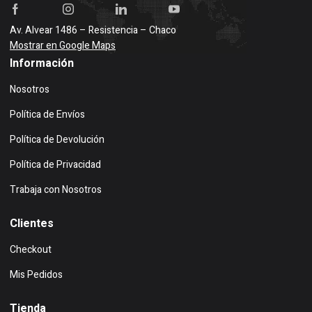
Av. Alvear 1486 – Resistencia – Chaco
Mostrar en Google Maps
Información
Nosotros
Política de Envíos
Política de Devolución
Política de Privacidad
Trabaja con Nosotros
Clientes
Checkout
Mis Pedidos
Tienda