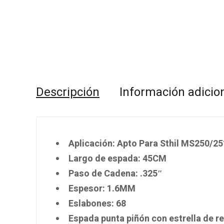
Descripción
Información adicio
Aplicación: Apto Para Sthil MS250/2
Largo de espada: 45CM
Paso de Cadena: .325″
Espesor: 1.6MM
Eslabones: 68
Espada punta piñón con estrella de re