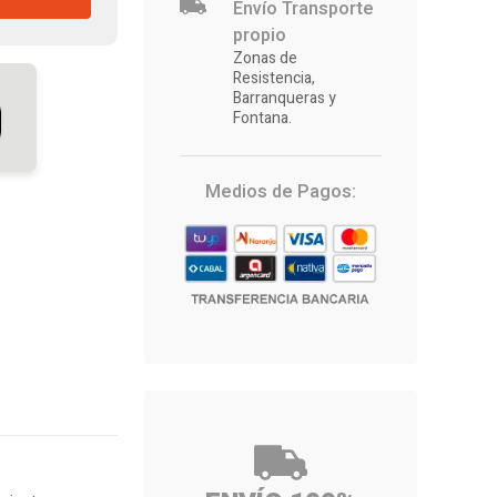
Envío Transporte
propio
Zonas de
Resistencia,
Barranqueras y
Fontana.
Medios de Pagos: