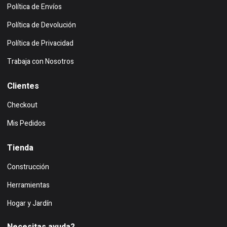
Política de Envíos
Política de Devolución
Política de Privacidad
Trabaja con Nosotros
Clientes
Checkout
Mis Pedidos
Tienda
Construcción
Herramientas
Hogar y Jardín