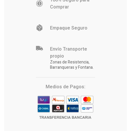
100% Seguro para
Comprar
Empaque Seguro
Envío Transporte
propio
Zonas de Resistencia,
Barranqueras y Fontana.
Medios de Pagos: