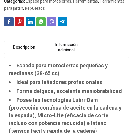
Categorías:
Espada para motosierras
,
Herramientas
,
Herramientas
para jardín
,
Repuestos
Información
Descripción
adicional
Espada para motosierras pequeñas y
medianas (38-65 cc)
Ideal para leñadores profesionales
Forma delgada, excelente maniobrabilidad
Posee las tecnologías Lubri-Dam
(proyección contínua de aceite en la cadena y
la espada), Micro-Lite (eficacia de corte
incluso con potencia reducida) e Intenz
(tensión fácil y rápida de la cadena)