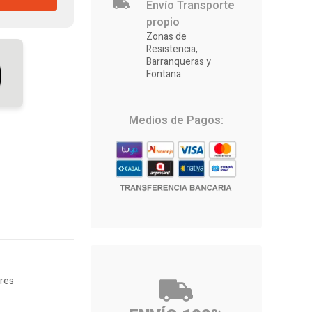
Envío Transporte
propio
Zonas de
Resistencia,
Barranqueras y
Fontana.
Medios de Pagos:
ores