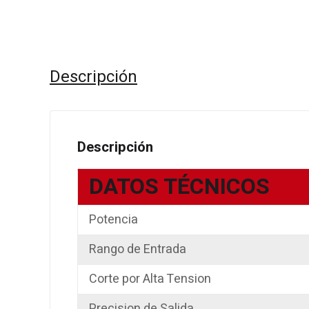
Descripción
Descripción
DATOS TÉCNICOS
Potencia
Rango de Entrada
Corte por Alta Tension
Precision de Salida