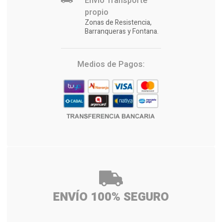
Envío Transporte
propio
Zonas de Resistencia,
Barranqueras y Fontana.
Medios de Pagos:
ENVÍO 100% SEGURO