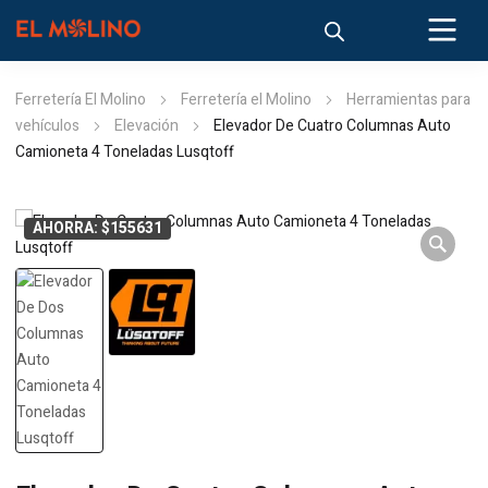
Ferretería El Molino
Ferretería el Molino
Herramientas para
vehículos
Elevación
Elevador De Cuatro Columnas Auto
Camioneta 4 Toneladas Lusqtoff
AHORRA: $155631