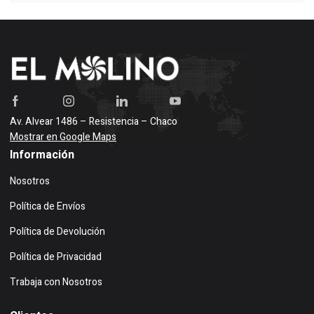
Av. Alvear 1486 – Resistencia – Chaco
Mostrar en Google Maps
Información
Nosotros
Política de Envíos
Política de Devolución
Política de Privacidad
Trabaja con Nosotros