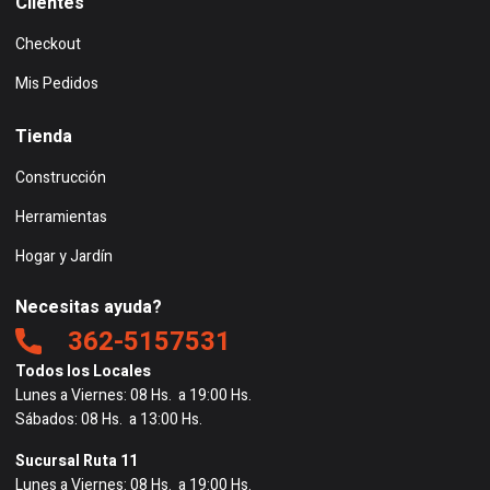
Clientes
Checkout
Mis Pedidos
Tienda
Construcción
Herramientas
Hogar y Jardín
Necesitas ayuda?
362-5157531
Todos los Locales
Lunes a Viernes: 08 Hs. a 19:00 Hs.
Sábados: 08 Hs. a 13:00 Hs.
Sucursal Ruta 11
Lunes a Viernes: 08 Hs. a 19:00 Hs.