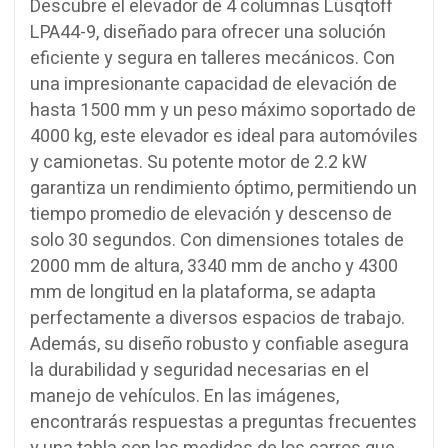
Descubre el elevador de 4 columnas Lüsqtoff
LPA44-9, diseñado para ofrecer una solución
eficiente y segura en talleres mecánicos. Con
una impresionante capacidad de elevación de
hasta 1500 mm y un peso máximo soportado de
4000 kg, este elevador es ideal para automóviles
y camionetas. Su potente motor de 2.2 kW
garantiza un rendimiento óptimo, permitiendo un
tiempo promedio de elevación y descenso de
solo 30 segundos. Con dimensiones totales de
2000 mm de altura, 3340 mm de ancho y 4300
mm de longitud en la plataforma, se adapta
perfectamente a diversos espacios de trabajo.
Además, su diseño robusto y confiable asegura
la durabilidad y seguridad necesarias en el
manejo de vehículos. En las imágenes,
encontrarás respuestas a preguntas frecuentes