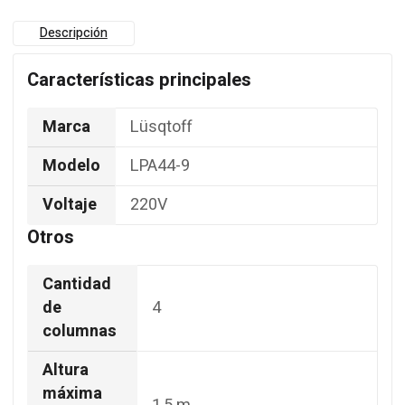
Descripción
Características principales
Marca
Lüsqtoff
Modelo
LPA44-9
Voltaje
220V
Otros
Cantidad
de
4
columnas
Altura
máxima