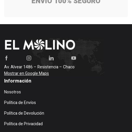
ENVÍO 100% SEGURO
Av. Alvear 1486 – Resistencia – Chaco
Mostrar en Google Maps
Información
Nosotros
Política de Envíos
Política de Devolución
Política de Privacidad