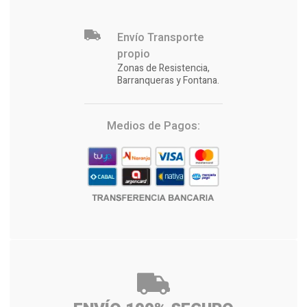
Envío Transporte
propio
Zonas de Resistencia,
Barranqueras y Fontana.
Medios de Pagos: