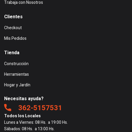
Trabaja con Nosotros
Clientes
Checkout
Mis Pedidos
Tienda
Construcción
Herramientas
Hogar y Jardín
Necesitas ayuda?
362-5157531
Todos los Locales
Lunes a Viernes: 08 Hs. a 19:00 Hs.
Sábados: 08 Hs. a 13:00 Hs.