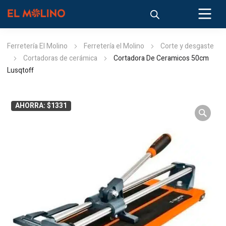
Ferretería El Molino
Ferretería el Molino
Corte y desgaste
Cortadoras de cerámica
Cortadora De Ceramicos 50cm
Lusqtoff
AHORRA: $1331