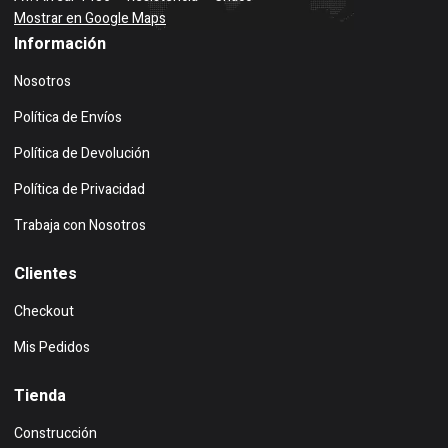
Mostrar en Google Maps
Información
Nosotros
Política de Envíos
Política de Devolución
Política de Privacidad
Trabaja con Nosotros
Clientes
Checkout
Mis Pedidos
Tienda
Construcción