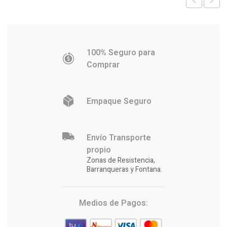
100% Seguro para
Comprar
Empaque Seguro
Envío Transporte
propio
Zonas de Resistencia,
Barranqueras y Fontana.
Medios de Pagos: