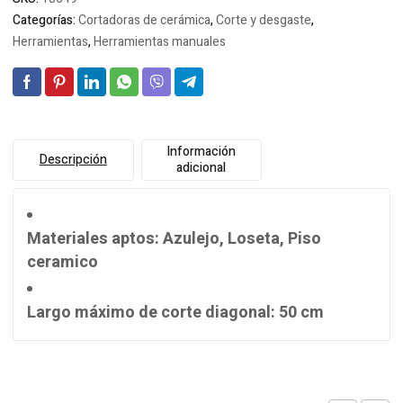
Categorías:
Cortadoras de cerámica
,
Corte y desgaste
,
Herramientas
,
Herramientas manuales
Información
Descripción
adicional
Materiales aptos
: Azulejo, Loseta, Piso
ceramico
Largo máximo de corte diagonal
: 50 cm