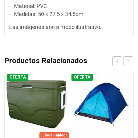
– Material: PVC
– Medidas: 50 x 27.5 x 34.5cm
Las imágenes son a modo ilustrativo.
Productos Relacionados
OFERTA
OFERTA
¡Llega Rápido!