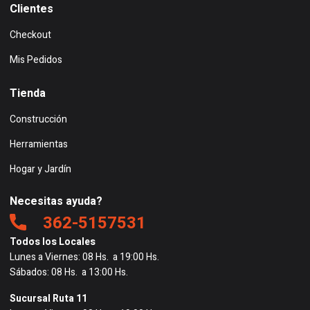
Clientes
Checkout
Mis Pedidos
Tienda
Construcción
Herramientas
Hogar y Jardín
Necesitas ayuda?
362-5157531
Todos los Locales
Lunes a Viernes: 08 Hs. a 19:00 Hs.
Sábados: 08 Hs. a 13:00 Hs.
Sucursal Ruta 11