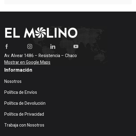
Av. Alvear 1486 – Resistencia – Chaco
Mostrar en Google Maps
Información
Nosotros
Política de Envíos
Política de Devolución
Política de Privacidad
Trabaja con Nosotros