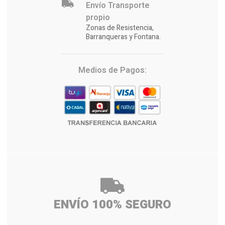
Envío Transporte
propio
Zonas de Resistencia,
Barranqueras y Fontana.
Medios de Pagos:
ENVÍO 100% SEGURO