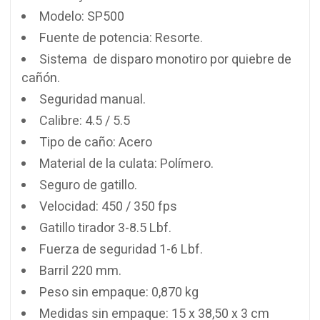
Modelo: SP500
Fuente de potencia: Resorte.
Sistema de disparo monotiro por quiebre de
cañón.
Seguridad manual.
Calibre: 4.5 / 5.5
Tipo de caño: Acero
Material de la culata: Polímero.
Seguro de gatillo.
Velocidad: 450 / 350 fps
Gatillo tirador 3-8.5 Lbf.
Fuerza de seguridad 1-6 Lbf.
Barril 220 mm.
Peso sin empaque: 0,870 kg
Medidas sin empaque: 15 x 38,50 x 3 cm