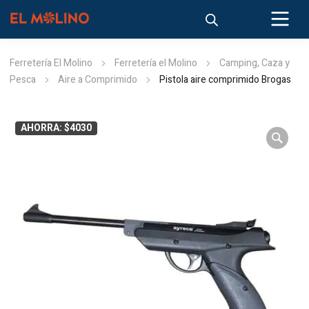
Ferretería El Molino
Ferretería el Molino
Camping, Caza y
Pesca
Aire a Comprimido
Pistola aire comprimido Brogas
AHORRA: $4030