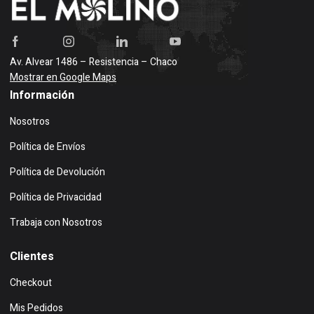
Av. Alvear 1486 – Resistencia – Chaco
Mostrar en Google Maps
Información
Nosotros
Política de Envíos
Política de Devolución
Política de Privacidad
Trabaja con Nosotros
Clientes
Checkout
Mis Pedidos