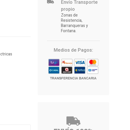
Envío Transporte
propio
Zonas de
Resistencia,
Barranqueras y
Fontana.
Medios de Pagos:
ctricas