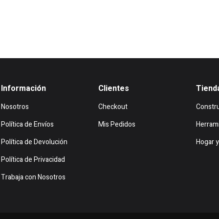
Información
Clientes
Tiend
Nosotros
Checkout
Constr
Política de Envíos
Mis Pedidos
Herram
Política de Devolución
Hogar y
Política de Privacidad
Trabaja con Nosotros