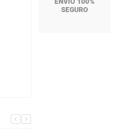
ENVÍO 100%
SEGURO