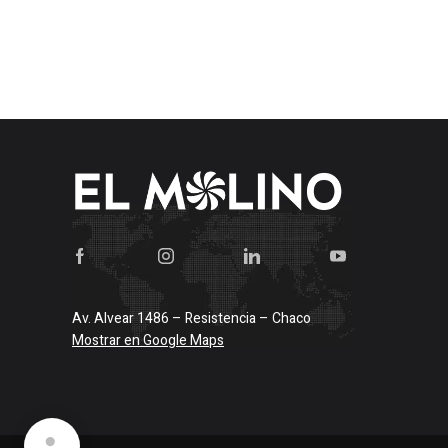
Av. Alvear 1486 – Resistencia – Chaco
Mostrar en Google Maps