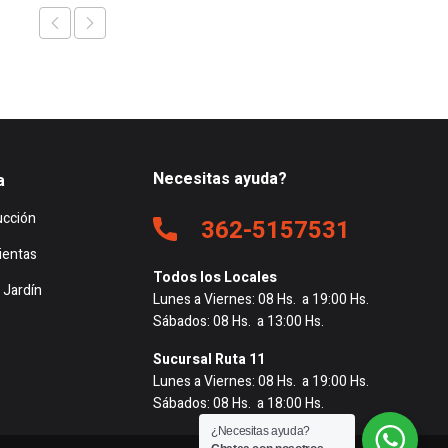
Necesitas ayuda?
a
ucción
362-5157531
ientas
Todos los Locales
 Jardín
Lunes a Viernes: 08 Hs. a 19:00 Hs.
Sábados: 08 Hs. a 13:00 Hs.
Sucursal Ruta 11
Lunes a Viernes: 08 Hs. a 19:00 Hs.
Sábados: 08 Hs. a 18:00 Hs.
¿Necesitas ayuda?