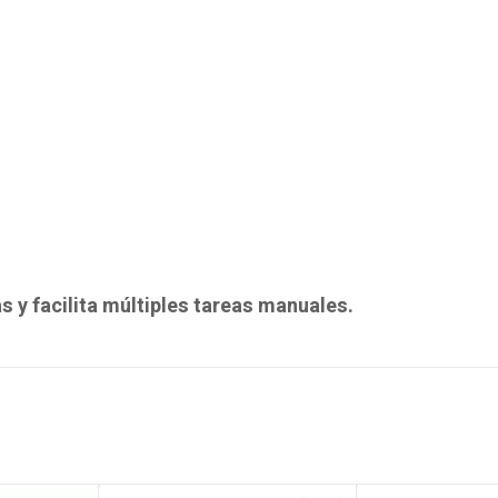
 y facilita múltiples tareas manuales.