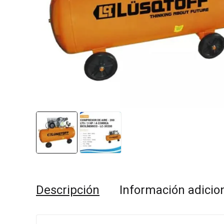
Descripción
Información adicio