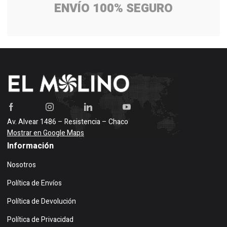
ENVÍO 100% SEGURO
Av. Alvear 1486 – Resistencia – Chaco
Mostrar en Google Maps
Información
Nosotros
Política de Envíos
Política de Devolución
Política de Privacidad