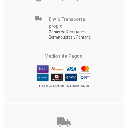
Envío Transporte
propio
Zonas de Resistencia,
Barranqueras y Fontana.
Medios de Pagos: