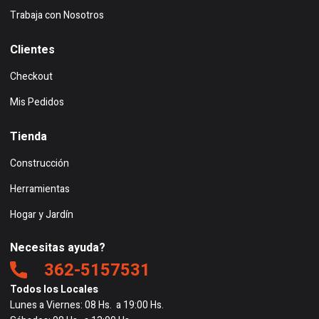
Trabaja con Nosotros
Clientes
Checkout
Mis Pedidos
Tienda
Construcción
Herramientas
Hogar y Jardín
Necesitas ayuda?
362-5157531
Todos los Locales
Lunes a Viernes: 08 Hs. a 19:00 Hs.