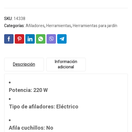
SKU:
14338
Categorías:
Afiladores
,
Herramientas
,
Herramientas para jardín
Información
Descripción
adicional
Potencia
: 220 W
Tipo de afiladores
: Eléctrico
Afila cuchillos
: No