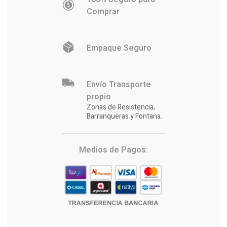
Comprar
Empaque Seguro
Envío Transporte
propio
Zonas de Resistencia,
Barranqueras y Fontana.
Medios de Pagos: