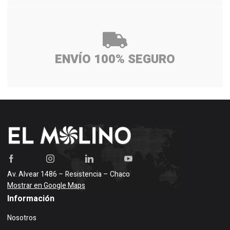
ENVÍO 100% SEGURO
Av. Alvear 1486 – Resistencia – Chaco
Mostrar en Google Maps
Información
Nosotros