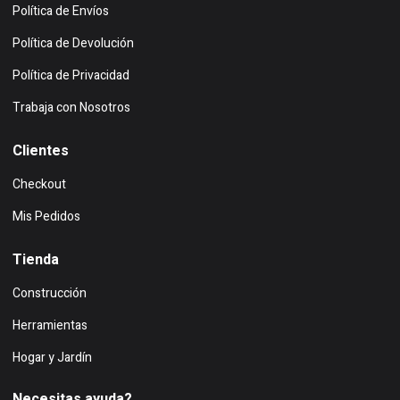
Política de Envíos
Política de Devolución
Política de Privacidad
Trabaja con Nosotros
Clientes
Checkout
Mis Pedidos
Tienda
Construcción
Herramientas
Hogar y Jardín
Necesitas ayuda?