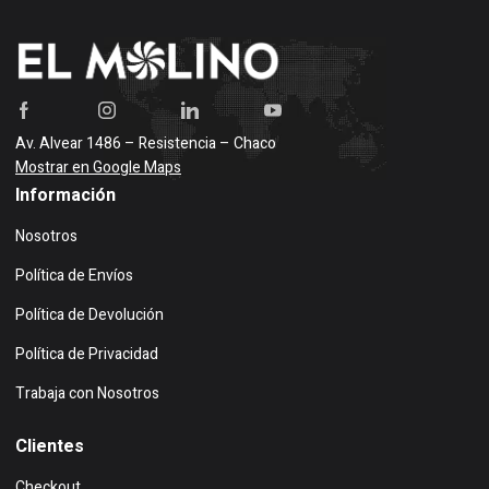
Av. Alvear 1486 – Resistencia – Chaco
Mostrar en Google Maps
Información
Nosotros
Política de Envíos
Política de Devolución
Política de Privacidad
Trabaja con Nosotros
Clientes
Checkout