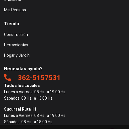
Mis Pedidos
Tienda
Construcción
Herramientas
Hogar y Jardín
Necesitas ayuda?
362-5157531
Todos los Locales
Lunes a Viernes: 08 Hs. a 19:00 Hs.
Sábados: 08 Hs. a 13:00 Hs.
Sucursal Ruta 11
Lunes a Viernes: 08 Hs. a 19:00 Hs.
Sábados: 08 Hs. a 18:00 Hs.