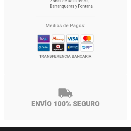
Zonas de Resistencia,
Barranqueras y Fontana.
Medios de Pagos:
ENVÍO 100% SEGURO