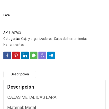
Lara
SKU:
20763
Categorías:
Caja y organizadores
,
Cajas de herramientas
,
Herramientas
Descripción
Descripción
CAJAS METÁLICAS LARA
Material: Metal