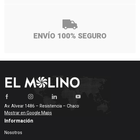
ENVÍO 100% SEGURO
Av. Alvear 1486 – Resistencia – Chaco
Mostrar en Google Maps
Información
Nosotros