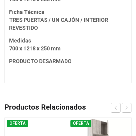
Ficha Técnica
TRES PUERTAS / UN CAJÓN / INTERIOR
REVESTIDO
Medidas
700 x 1218 x 250 mm
PRODUCTO DESARMADO
Productos Relacionados
OFERTA
OFERTA