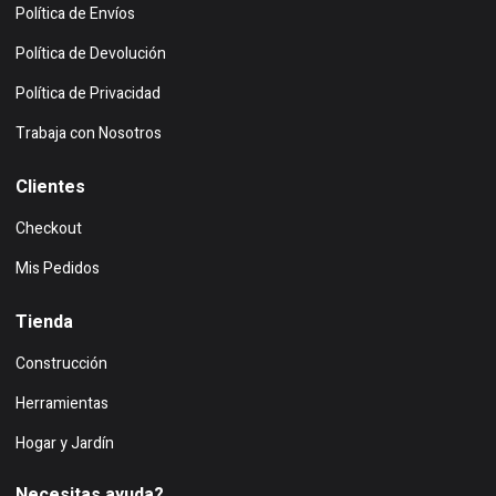
Política de Envíos
Política de Devolución
Política de Privacidad
Trabaja con Nosotros
Clientes
Checkout
Mis Pedidos
Tienda
Construcción
Herramientas
Hogar y Jardín
Necesitas ayuda?