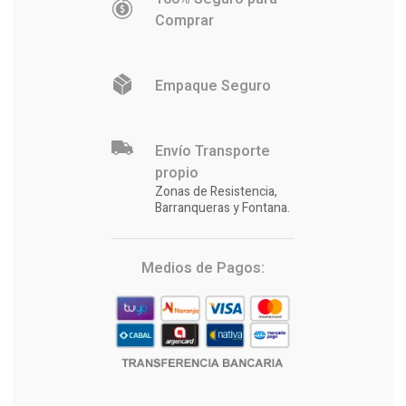
Comprar
Empaque Seguro
Envío Transporte
propio
Zonas de Resistencia,
Barranqueras y Fontana.
Medios de Pagos: