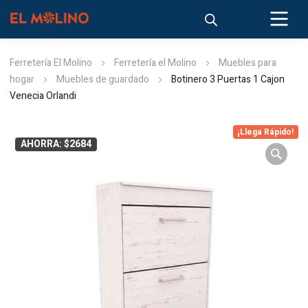
Ferretería El Molino
Ferretería el Molino
Muebles para
hogar
Muebles de guardado
Botinero 3 Puertas 1 Cajon
Venecia Orlandi
¡Llega Rápido!
AHORRA: $2684