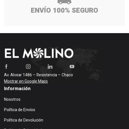
ENVÍO 100% SEGURO
Av. Alvear 1486 – Resistencia – Chaco
Mostrar en Google Maps
Información
Nosotros
Política de Envíos
Política de Devolución