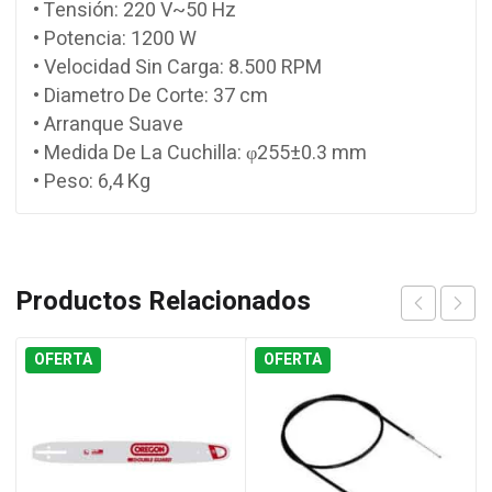
• Tensión: 220 V~50 Hz
• Potencia: 1200 W
• Velocidad Sin Carga: 8.500 RPM
• Diametro De Corte: 37 cm
• Arranque Suave
• Medida De La Cuchilla: φ255±0.3 mm
• Peso: 6,4 Kg
Productos Relacionados
OFERTA
OFERTA