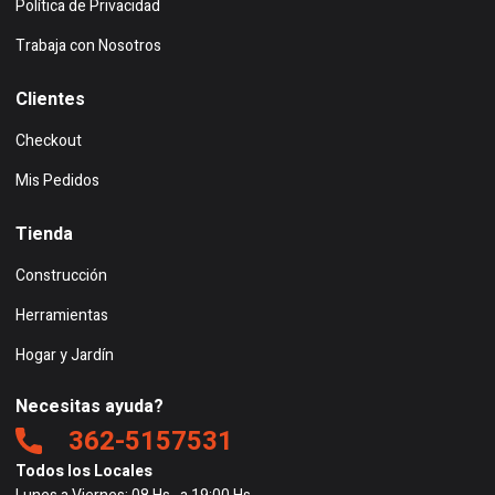
Política de Privacidad
Trabaja con Nosotros
Clientes
Checkout
Mis Pedidos
Tienda
Construcción
Herramientas
Hogar y Jardín
Necesitas ayuda?
362-5157531
Todos los Locales