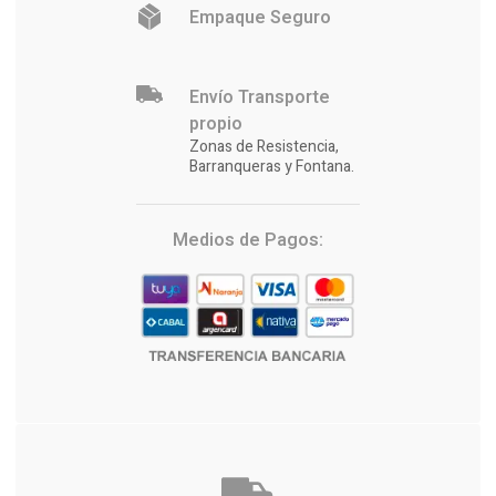
Empaque Seguro
Envío Transporte
propio
Zonas de Resistencia,
Barranqueras y Fontana.
Medios de Pagos: