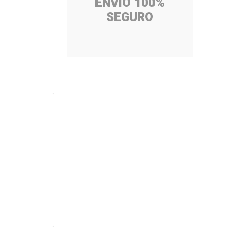
ENVÍO 100%
SEGURO