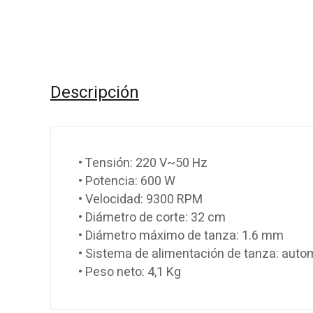
Descripción
• Tensión: 220 V~50 Hz
• Potencia: 600 W
• Velocidad: 9300 RPM
• Diámetro de corte: 32 cm
• Diámetro máximo de tanza: 1.6 mm
• Sistema de alimentación de tanza: auto
• Peso neto: 4,1 Kg