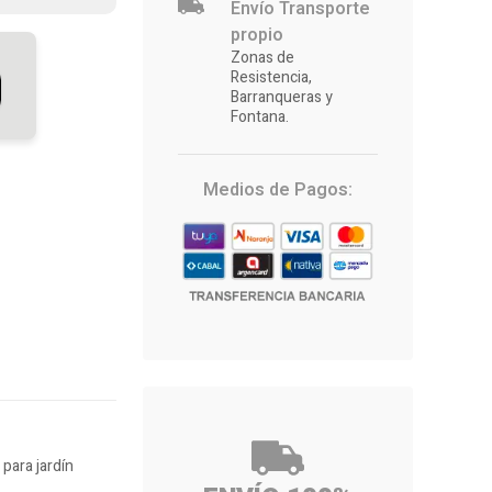
Envío Transporte
propio
Zonas de
Resistencia,
Barranqueras y
Fontana.
Medios de Pagos:
para jardín