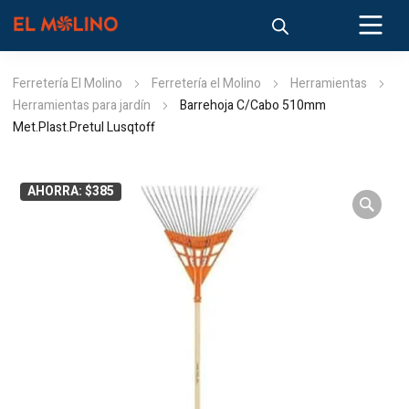
Ferretería El Molino
Ferretería el Molino
Herramientas
Herramientas para jardín
Barrehoja C/Cabo 510mm
Met.Plast.Pretul Lusqtoff
AHORRA: $385