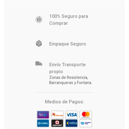
100% Seguro para
Comprar
Empaque Seguro
Envío Transporte
propio
Zonas de Resistencia,
Barranqueras y Fontana.
Medios de Pagos: