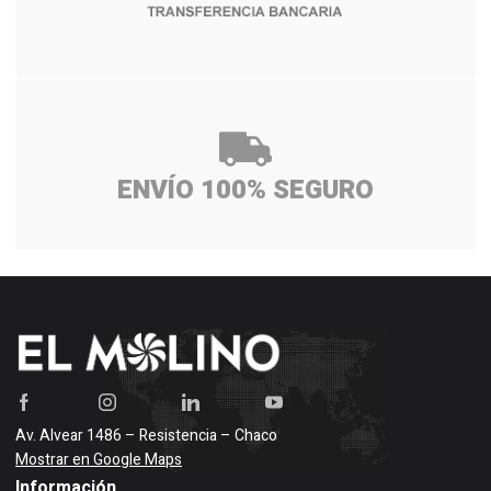
ENVÍO 100% SEGURO
Av. Alvear 1486 – Resistencia – Chaco
Mostrar en Google Maps
Información