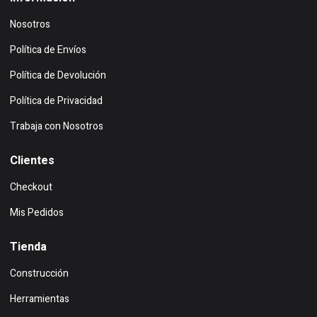
Nosotros
Política de Envíos
Política de Devolución
Política de Privacidad
Trabaja con Nosotros
Clientes
Checkout
Mis Pedidos
Tienda
Construcción
Herramientas