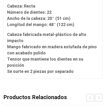
Cabeza: Recta
Número de dientes: 22
Ancho de la cabeza: 20″ (51 cm)
Longitud del mango: 48″ (122 cm)
Cabeza fabricada metal-plástico de alto
impacto
Mango fabricado en madera estufada de pino
con acabado pulido
Tensor que mantiene los dientes en su
posición
Se surte en 2 piezas por separado
Productos Relacionados