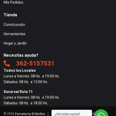
Mis Pedidos
Tienda
Construcción
Herramientas
Hogar y Jardín
Necesitas ayuda?
362-5157531
Todos los Locales
Lunes a Viernes: 08 Hs. a 19:00 Hs.
Sábados: 08 Hs. a 13:00 Hs.
Sucursal Ruta 11
Lunes a Viernes: 08 Hs. a 19:00 Hs.
Sábados: 08 Hs. a 18:00 Hs.
© 2026
. Todos los derechos reservados. |
Ferretería El Molino
¿Necesitas ayuda?