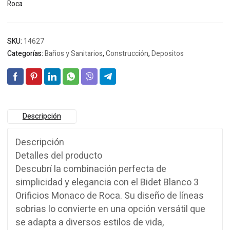
Roca
SKU:
14627
Categorías:
Baños y Sanitarios
,
Construcción
,
Depositos
Descripción
Descripción
Detalles del producto
Descubrí la combinación perfecta de
simplicidad y elegancia con el Bidet Blanco 3
Orificios Monaco de Roca. Su diseño de líneas
sobrias lo convierte en una opción versátil que
se adapta a diversos estilos de vida,