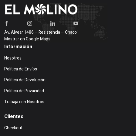
Av. Alvear 1486 – Resistencia – Chaco
Mostrar en Google Maps
Información
Nosotros
Política de Envíos
Política de Devolución
Política de Privacidad
Trabaja con Nosotros
Clientes
Checkout