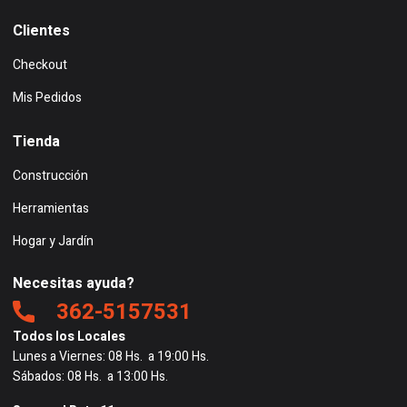
Clientes
Checkout
Mis Pedidos
Tienda
Construcción
Herramientas
Hogar y Jardín
Necesitas ayuda?
362-5157531
Todos los Locales
Lunes a Viernes: 08 Hs. a 19:00 Hs.
Sábados: 08 Hs. a 13:00 Hs.