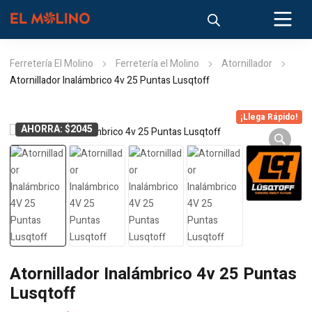
Ferretería El Molino
Ferretería el Molino
Atornillador
Atornillador Inalámbrico 4v 25 Puntas Lusqtoff
¡Llega Rápido!
AHORRA: $2045
Atornillador Inalámbrico 4v 25 Puntas
Lusqtoff