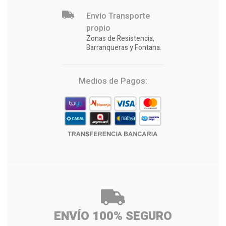
Envío Transporte
propio
Zonas de Resistencia,
Barranqueras y Fontana.
Medios de Pagos:
ENVÍO 100% SEGURO