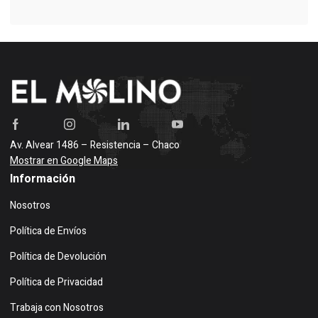
Av. Alvear 1486 – Resistencia – Chaco
Mostrar en Google Maps
Información
Nosotros
Política de Envíos
Política de Devolución
Política de Privacidad
Trabaja con Nosotros