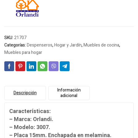
SKU:
21707
Categorías:
Despenseros
,
Hogar y Jardín
,
Muebles de cocina
,
Muebles para hogar
Información
Descripción
adicional
Características:
– Marca: Orlandi.
– Modelo: 3007.
– Placa 15mm. Enchapada en melamina.