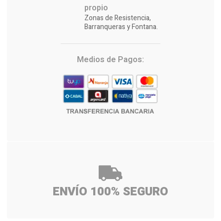
propio
Zonas de Resistencia,
Barranqueras y Fontana.
Medios de Pagos:
ENVÍO 100% SEGURO