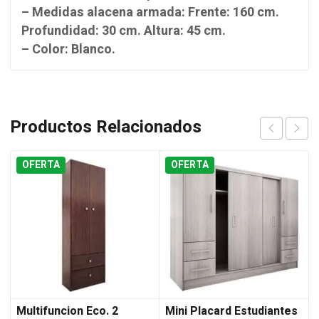
– Medidas alacena armada: Frente: 160 cm.
Profundidad: 30 cm. Altura: 45 cm.
– Color: Blanco.
Productos Relacionados
OFERTA
OFERTA
Multifuncion Eco. 2
Mini Placard Estudiantes