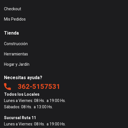
Checkout
Mis Pedidos
Tienda
Construcción
Herramientas
Hogar y Jardín
Necesitas ayuda?
362-5157531
Todos los Locales
Lunes a Viernes: 08 Hs. a 19:00 Hs.
Sábados: 08 Hs. a 13:00 Hs.
Sucursal Ruta 11
Lunes a Viernes: 08 Hs. a 19:00 Hs.