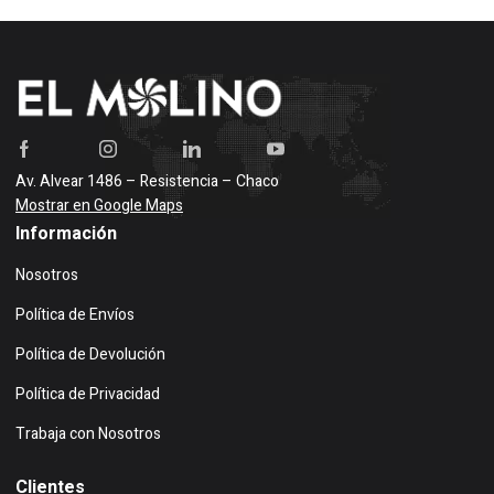
Av. Alvear 1486 – Resistencia – Chaco
Mostrar en Google Maps
Información
Nosotros
Política de Envíos
Política de Devolución
Política de Privacidad
Trabaja con Nosotros
Clientes