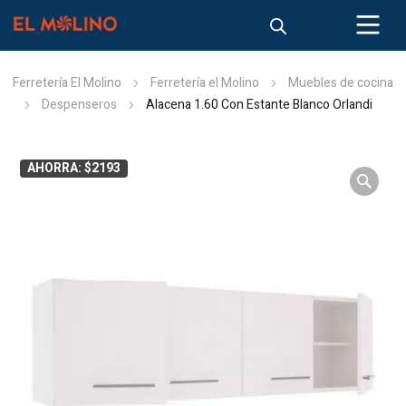
Ferretería El Molino
Ferretería el Molino
Muebles de cocina
Despenseros
Alacena 1.60 Con Estante Blanco Orlandi
AHORRA: $2193