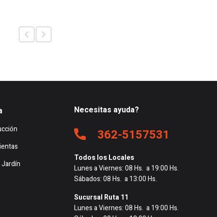
Necesitas ayuda?
a
ucción
362-5157531
ientas
Todos los Locales
 Jardín
Lunes a Viernes: 08 Hs. a 19:00 Hs.
Sábados: 08 Hs. a 13:00 Hs.
Sucursal Ruta 11
Lunes a Viernes: 08 Hs. a 19:00 Hs.