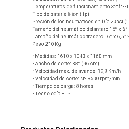
Temperaturas de funcionamiento 32°f°~1
Tipo de batería li-ion (lfp)
Presión de los neumáticos en frío 20psi (
Tamaño del neumático delantero 15″ x 6″ 
Tamaño del neumático trasero 16″ x 6,5″ 
Peso 210 Kg
• Medidas: 1610 x 1040 x 1160 mm
• Ancho de corte: 38″ (96 cm)
• Velocidad max. de avance: 12,9 Km/h
• Velocidad de corte: Nº 3500 rpm/min
• Tiempo de carga: 8 horas
• Tecnología FLP