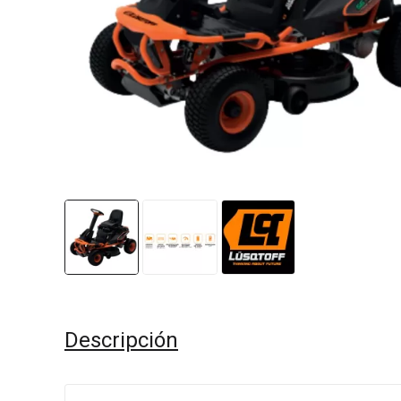
Descripción