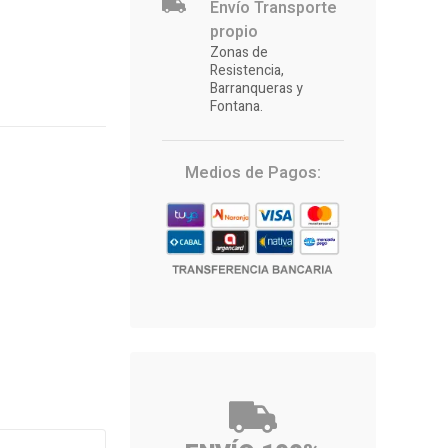
Envío Transporte
propio
Zonas de
Resistencia,
Barranqueras y
Fontana.
Medios de Pagos: