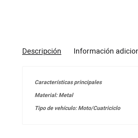
Descripción
Información adicio
Características principales
Material: Metal
Tipo de vehículo: Moto/Cuatriciclo