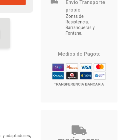
Envío Transporte
propio
Zonas de
Resistencia,
Barranqueras y
Fontana.
Medios de Pagos:
s y adaptadores
,