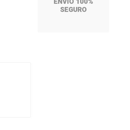
ENVÍO 100%
SEGURO