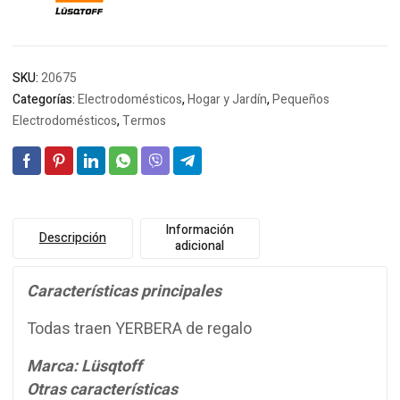
SKU:
20675
Categorías:
Electrodomésticos
,
Hogar y Jardín
,
Pequeños
Electrodomésticos
,
Termos
Información
Descripción
adicional
Características principales
Todas traen YERBERA de regalo
Marca: Lüsqtoff
Otras características