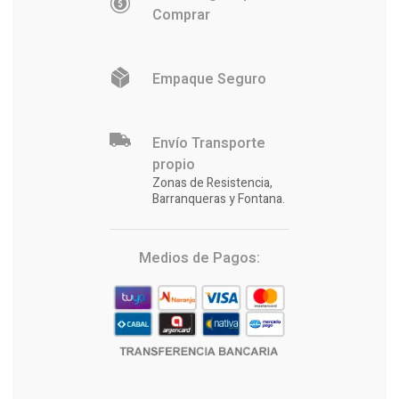
Comprar
Empaque Seguro
Envío Transporte
propio
Zonas de Resistencia,
Barranqueras y Fontana.
Medios de Pagos: