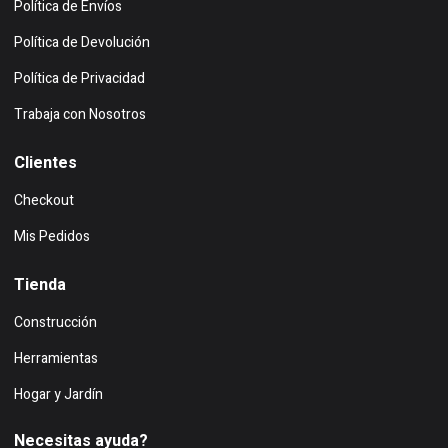
Política de Envíos
Política de Devolución
Política de Privacidad
Trabaja con Nosotros
Clientes
Checkout
Mis Pedidos
Tienda
Construcción
Herramientas
Hogar y Jardín
Necesitas ayuda?