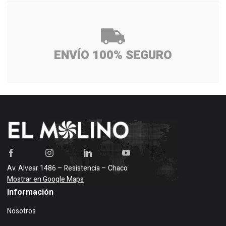
ENVÍO 100% SEGURO
Av. Alvear 1486 – Resistencia – Chaco
Mostrar en Google Maps
Información
Nosotros