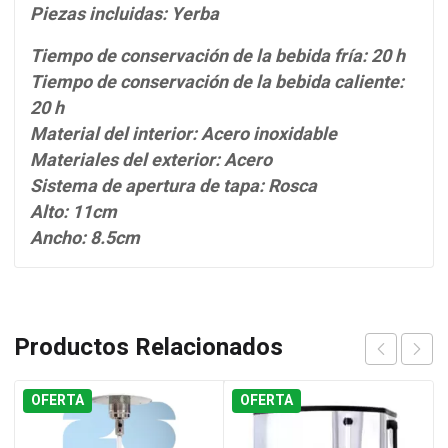
Piezas incluidas: Yerba
Tiempo de conservación de la bebida fría: 20 h
Tiempo de conservación de la bebida caliente:
20 h
Material del interior: Acero inoxidable
Materiales del exterior: Acero
Sistema de apertura de tapa: Rosca
Alto: 11cm
Ancho: 8.5cm
Productos Relacionados
OFERTA
OFERTA