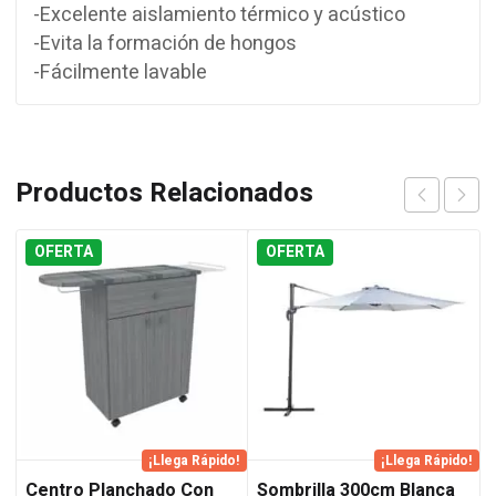
-Excelente aislamiento térmico y acústico
-Evita la formación de hongos
-Fácilmente lavable
Productos Relacionados
OFERTA
OFERTA
¡Llega Rápido!
¡Llega Rápido!
Centro Planchado Con
Sombrilla 300cm Blanca