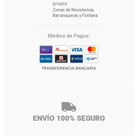
propio
Zonas de Resistencia,
Barranqueras y Fontana.
Medios de Pagos:
ENVÍO 100% SEGURO