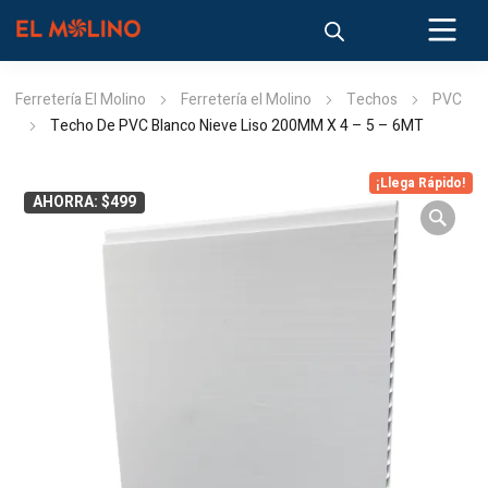
Ferretería El Molino
Ferretería el Molino
Techos
PVC
Techo De PVC Blanco Nieve Liso 200MM X 4 – 5 – 6MT
¡Llega Rápido!
AHORRA: $499