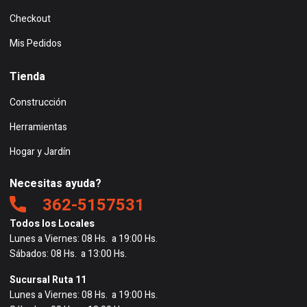
Checkout
Mis Pedidos
Tienda
Construcción
Herramientas
Hogar y Jardín
Necesitas ayuda?
362-5157531
Todos los Locales
Lunes a Viernes: 08 Hs. a 19:00 Hs.
Sábados: 08 Hs. a 13:00 Hs.
Sucursal Ruta 11
Lunes a Viernes: 08 Hs. a 19:00 Hs.