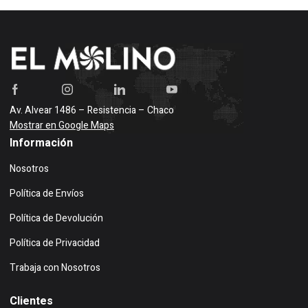
Av. Alvear 1486 – Resistencia – Chaco
Mostrar en Google Maps
Información
Nosotros
Política de Envíos
Política de Devolución
Política de Privacidad
Trabaja con Nosotros
Clientes